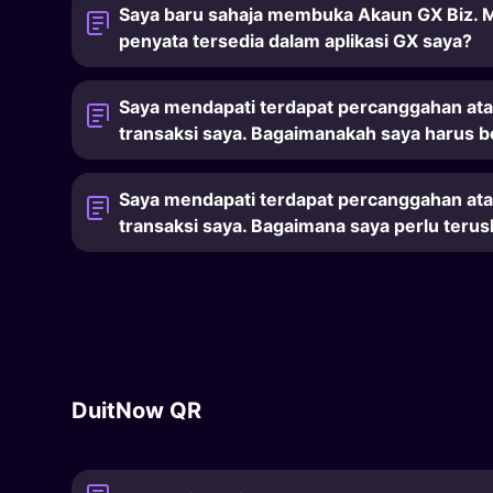
Saya baru sahaja membuka Akaun GX Biz. 
penyata tersedia dalam aplikasi GX saya?
Saya mendapati terdapat percanggahan ata
transaksi saya. Bagaimanakah saya harus b
Saya mendapati terdapat percanggahan ata
transaksi saya. Bagaimana saya perlu teru
DuitNow QR