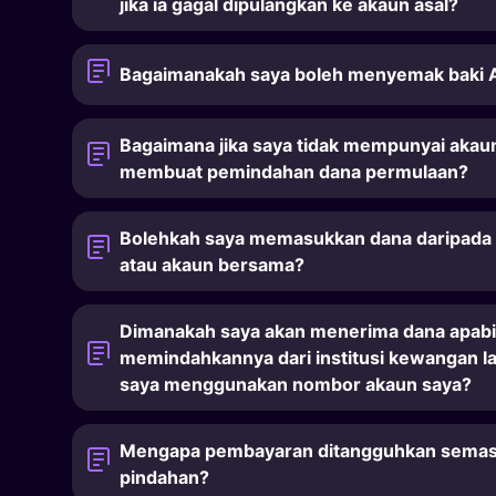
jika ia gagal dipulangkan ke akaun asal?
Bagaimanakah saya boleh menyemak baki A
Bagaimana jika saya tidak mempunyai akaun
membuat pemindahan dana permulaan?
Bolehkah saya memasukkan dana daripada 
atau akaun bersama?
Dimanakah saya akan menerima dana apabi
memindahkannya dari institusi kewangan la
saya menggunakan nombor akaun saya?
Mengapa pembayaran ditangguhkan semas
pindahan?