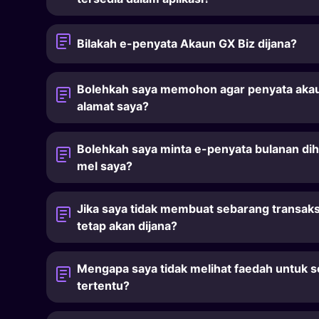
Bilakah e-penyata Akaun GX Biz dijana?
Bolehkah saya memohon agar penyata akaun 
alamat saya?
Bolehkah saya minta e-penyata bulanan dih
mel saya?
Jika saya tidak membuat sebarang transaks
tetap akan dijana?
Mengapa saya tidak melihat faedah untuk s
tertentu?