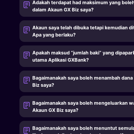
Adakah terdapat had maksimum yang boleh
dalam Akaun GX Biz saya?
Akaun saya telah dibuka tetapi kemudian d
Apa yang berlaku?
Apakah maksud “jumlah baki” yang dipapar
utama Aplikasi GXBank?
Bagaimanakah saya boleh menambah dana 
Biz saya?
Bagaimanakah saya boleh mengeluarkan wa
Akaun GX Biz saya?
Bagaimanakah saya boleh menuntut semul