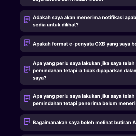
Adakah saya akan menerima notifikasi apab
sedia untuk dilihat?
Apakah format e-penyata GXB yang saya b
Apa yang perlu saya lakukan jika saya tel
pemindahan tetapi ia tidak dipaparkan dala
saya?
Apa yang perlu saya lakukan jika saya tel
pemindahan tetapi penerima belum mener
Bagaimanakah saya boleh melihat butiran 