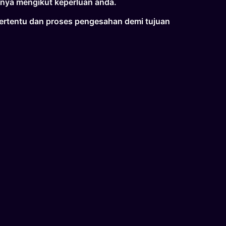
nya mengikut keperluan anda.
tertentu dan proses pengesahan demi tujuan