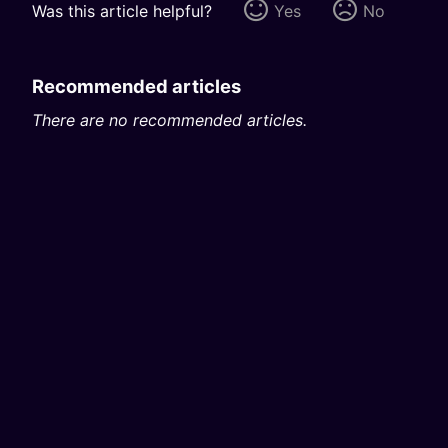
Was this article helpful?
Yes
No
Recommended articles
There are no recommended articles.