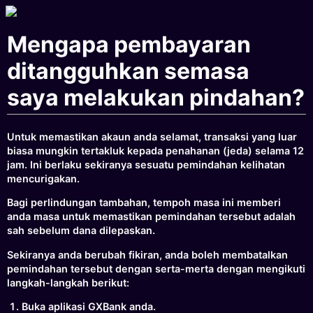
Mengapa pembayaran
ditangguhkan semasa
saya melakukan pindahan?
Untuk memastikan akaun anda selamat, transaksi yang luar
biasa mungkin tertakluk kepada penahanan (jeda) selama 12
jam. Ini berlaku sekiranya sesuatu pemindahan kelihatan
mencurigakan.
Bagi perlindungan tambahan, tempoh masa ini memberi
anda masa untuk memastikan pemindahan tersebut adalah
sah sebelum dana dilepaskan.
Sekiranya anda berubah fikiran, anda boleh membatalkan
pemindahan tersebut dengan serta-merta dengan mengikuti
langkah-langkah berikut:
Buka aplikasi GXBank anda.