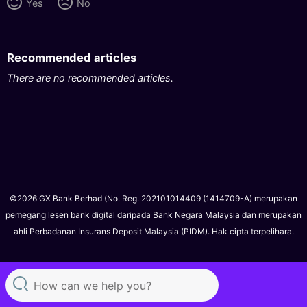
Yes
No
Recommended articles
There are no recommended articles.
©2026 GX Bank Berhad (No. Reg. 202101014409 (1414709-A) merupakan
pemegang lesen bank digital daripada Bank Negara Malaysia dan merupakan
ahli Perbadanan Insurans Deposit Malaysia (PIDM). Hak cipta terpelihara.