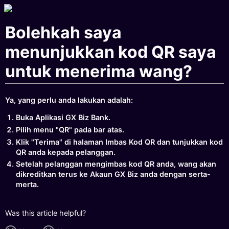
Bolehkah saya
menunjukkan kod QR saya
untuk menerima wang?
Ya, yang perlu anda lakukan adalah:
Buka Aplikasi GX Biz Bank.
Pilih menu "QR" pada bar atas.
Klik "Terima" di halaman Imbas Kod QR dan tunjukkan kod
QR anda kepada pelanggan.
Setelah pelanggan mengimbas kod QR anda, wang akan
dikreditkan terus ke Akaun GX Biz anda dengan serta-
merta.
Was this article helpful?