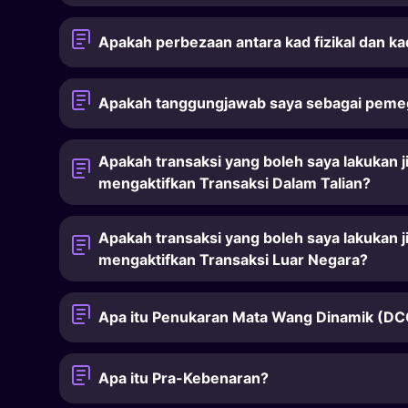
Apakah perbezaan antara kad fizikal dan k
Apakah tanggungjawab saya sebagai peme
Apakah transaksi yang boleh saya lakukan j
mengaktifkan Transaksi Dalam Talian?
Apakah transaksi yang boleh saya lakukan j
mengaktifkan Transaksi Luar Negara?
Apa itu Penukaran Mata Wang Dinamik (DC
Apa itu Pra-Kebenaran?