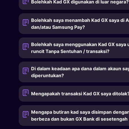
Bolehkah Kad GX digunakan di luar negara?
Bolehkah saya menambah Kad GX saya di A
dan/atau Samsung Pay?
Bolehkah saya menggunakan Kad GX saya 
runcit Tanpa Sentuhan / transaksi?
Di dalam keadaan apa dana dalam akaun sa
diperuntukan?
Mengapakah transaksi Kad GX saya ditolak
Mengapa butiran kad saya disimpan denga
berbeza dan bukan GX Bank di sesetengah 