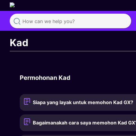
Search
Kad
Permohonan Kad
Siapa yang layak untuk memohon Kad GX?
Bagaimanakah cara saya memohon Kad GX