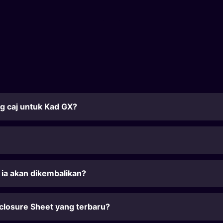
 caj untuk Kad GX?
 ia akan dikembalikan?
closure Sheet yang terbaru?