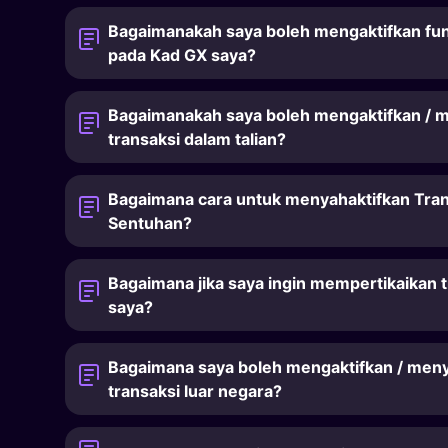
Bagaimanakah saya boleh mengaktifkan fu
pada Kad GX saya?
Bagaimanakah saya boleh mengaktifkan / 
transaksi dalam talian?
Bagaimana cara untuk menyahaktifkan Tra
Sentuhan?
Bagaimana jika saya ingin mempertikaikan 
saya?
Bagaimana saya boleh mengaktifkan / meny
transaksi luar negara?