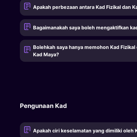
Apakah perbezaan antara Kad Fizikal dan 
Bagaimanakah saya boleh mengaktifkan kad 
Bolehkah saya hanya memohon Kad Fizikal
Kad Maya?
Pengunaan Kad
Apakah ciri keselamatan yang dimiliki oleh