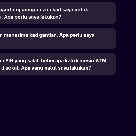
gantung penggunaan kad saya untuk
. Apa perlu saya lakukan?
m menerima kad gantian. Apa perlu saya
 PIN yang salah beberapa kali di mesin ATM
i disekat. Apa yang patut saya lakukan?