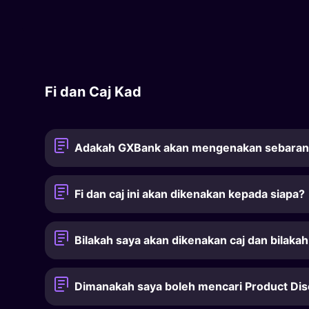
Fi dan Caj Kad
Adakah GXBank akan mengenakan sebarang
Fi dan caj ini akan dikenakan kepada siapa?
Bilakah saya akan dikenakan caj dan bilakah
Dimanakah saya boleh mencari Product Dis