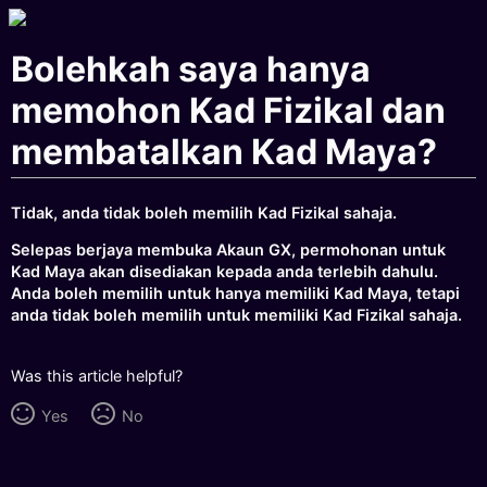
Bolehkah saya hanya
memohon Kad Fizikal dan
membatalkan Kad Maya?
Tidak, anda tidak boleh memilih Kad Fizikal sahaja.
Selepas berjaya membuka Akaun GX, permohonan untuk
Kad Maya akan disediakan kepada anda terlebih dahulu.
Anda boleh memilih untuk hanya memiliki Kad Maya, tetapi
anda tidak boleh memilih untuk memiliki Kad Fizikal sahaja.
Was this article helpful?
Yes
No