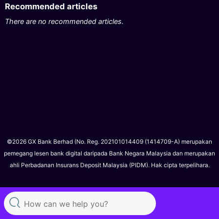
Recommended articles
There are no recommended articles.
©2026 GX Bank Berhad (No. Reg. 202101014409 (1414709-A) merupakan
pemegang lesen bank digital daripada Bank Negara Malaysia dan merupakan
ahli Perbadanan Insurans Deposit Malaysia (PIDM). Hak cipta terpelihara.