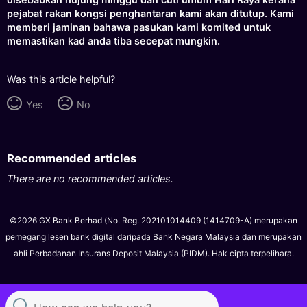
pejabat rakan kongsi penghantaran kami akan ditutup. Kami
memberi jaminan bahawa pasukan kami komited untuk
memastikan kad anda tiba secepat mungkin.
Was this article helpful?
Yes
No
Recommended articles
There are no recommended articles.
©2026 GX Bank Berhad (No. Reg. 202101014409 (1414709-A) merupakan
pemegang lesen bank digital daripada Bank Negara Malaysia dan merupakan
ahli Perbadanan Insurans Deposit Malaysia (PIDM). Hak cipta terpelihara.