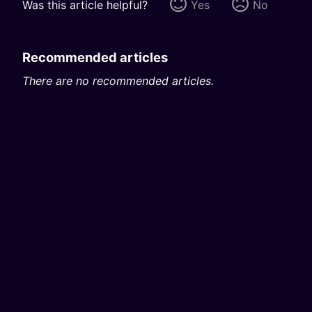
Was this article helpful?
Yes
No
Recommended articles
There are no recommended articles.