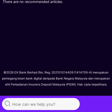
There are no recommended articles.
©2026 GX Bank Berhad (No. Reg. 202101014409 (1414709-A) merupakan
pemegang lesen bank digital daripada Bank Negara Malaysia dan merupakan
ahli Perbadanan Insurans Deposit Malaysia (PIDM). Hak cipta terpelihara.