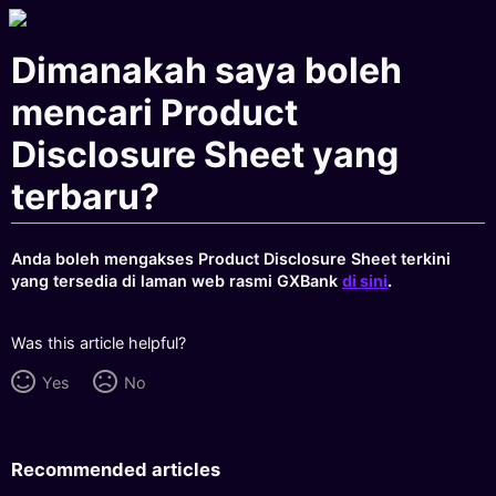
Dimanakah saya boleh
mencari Product
Disclosure Sheet yang
terbaru?
Anda boleh mengakses Product Disclosure Sheet terkini
yang tersedia di laman web rasmi GXBank
di sini
.
Was this article helpful?
Yes
No
Recommended articles