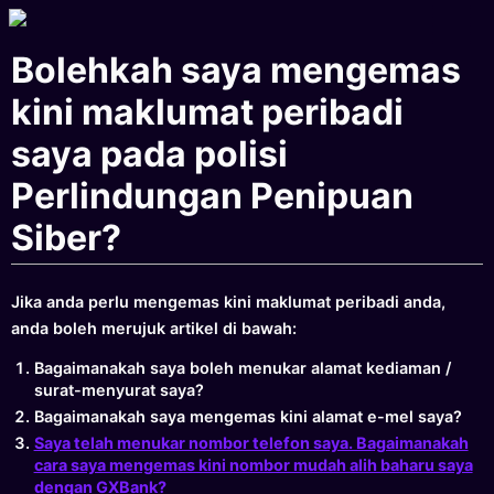
Bolehkah saya mengemas
kini maklumat peribadi
saya pada polisi
Perlindungan Penipuan
Siber?
Jika anda perlu mengemas kini maklumat peribadi anda,
anda boleh merujuk artikel di bawah:
Bagaimanakah saya boleh menukar alamat kediaman /
surat-menyurat saya?
Bagaimanakah saya mengemas kini alamat e-mel saya?
Saya telah menukar nombor telefon saya. Bagaimanakah
cara saya mengemas kini nombor mudah alih baharu saya
dengan GXBank?