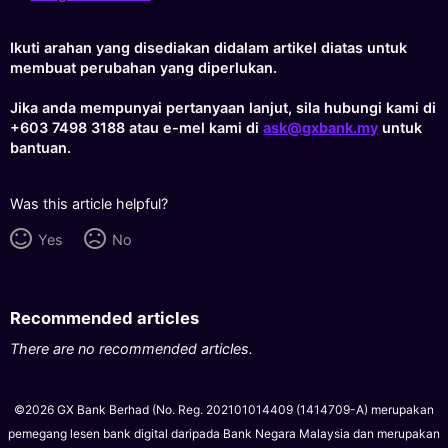
Ikuti arahan yang disediakan didalam artikel diatas untuk
membuat perubahan yang diperlukan.
Jika anda mempunyai pertanyaan lanjut, sila hubungi kami di
+603 7498 3188 atau e-mel kami di
ask@gxbank.my
untuk
bantuan.
Was this article helpful?
Yes
No
Recommended articles
There are no recommended articles.
©2026 GX Bank Berhad (No. Reg. 202101014409 (1414709-A) merupakan
pemegang lesen bank digital daripada Bank Negara Malaysia dan merupakan