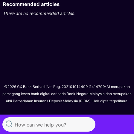
Recommended articles
There are no recommended articles.
©2026 GX Bank Berhad (No. Reg. 202101014409 (1414709-A) merupakan
pemegang lesen bank digital daripada Bank Negara Malaysia dan merupakan
ahli Perbadanan Insurans Deposit Malaysia (PIDM). Hak cipta terpelihara.