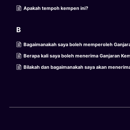
Apakah tempoh kempen ini?
B
Bagaimanakah saya boleh memperoleh Ganja
Berapa kali saya boleh menerima Ganjaran K
Bilakah dan bagaimanakah saya akan menerima