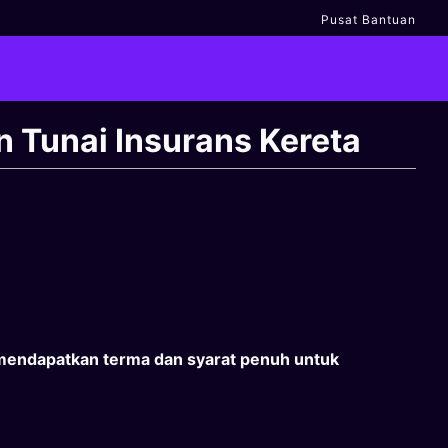
Pusat Bantuan
 Tunai Insurans Kereta
mendapatkan terma dan syarat penuh untuk