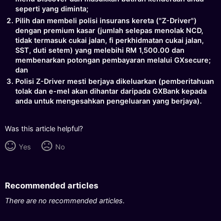
seperti yang diminta;
Pilih dan membeli polisi insurans kereta ("Z-Driver")
dengan premium kasar (jumlah selepas menolak NCD,
tidak termasuk cukai jalan, fi perkhidmatan cukai jalan,
SST, duti setem) yang melebihi RM 1,500.00 dan
membenarkan potongan pembayaran melalui GXsecure;
dan
Polisi Z-Driver mesti berjaya dikeluarkan (pemberitahuan
tolak dan e-mel akan dihantar daripada GXBank kepada
anda untuk mengesahkan pengeluaran yang berjaya).
Was this article helpful?
Yes
No
Recommended articles
There are no recommended articles.