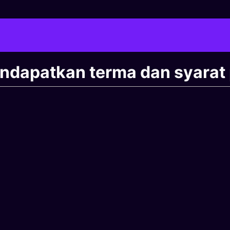
ndapatkan terma dan syarat