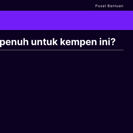
Pusat Bantuan
 penuh untuk kempen ini?