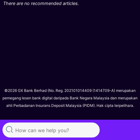
There are no recommended articles.
©2026 GX Bank Berhad (No. Reg. 202101014409 (1414709-A) merupakan
pemegang lesen bank digital daripada Bank Negara Malaysia dan merupakan
ahli Perbadanan Insurans Deposit Malaysia (PIDM). Hak cipta terpelihara.