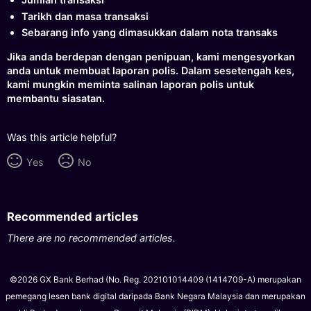
Tarikh dan masa transaksi
Sebarang info yang dimasukkan dalam nota transaks
Jika anda berdepan dengan penipuan, kami mengesyorkan
anda untuk membuat laporan polis. Dalam sesetengah kes,
kami mungkin meminta salinan laporan polis untuk
membantu siasatan.
Was this article helpful?
Yes
No
Recommended articles
There are no recommended articles.
©2026 GX Bank Berhad (No. Reg. 202101014409 (1414709-A) merupakan
pemegang lesen bank digital daripada Bank Negara Malaysia dan merupakan