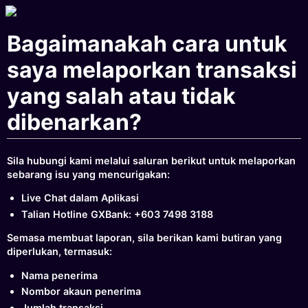
Bagaimanakah cara untuk
saya melaporkan transaksi
yang salah atau tidak
dibenarkan?
Sila hubungi kami melalui saluran berikut untuk melaporkan
sebarang isu yang mencurigakan:
Live Chat dalam Aplikasi
Talian Hotline GXBank: +603 7498 3188
Semasa membuat laporan, sila berikan kami butiran yang
diperlukan, termasuk:
Nama penerima
Nombor akaun penerima
Jumlah transaksi