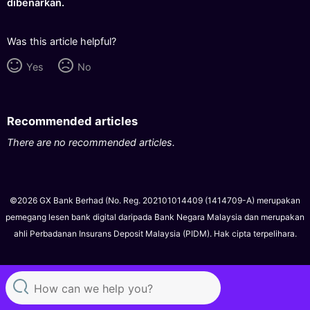
dibenarkan.
Was this article helpful?
Yes
No
Recommended articles
There are no recommended articles.
©2026 GX Bank Berhad (No. Reg. 202101014409 (1414709-A) merupakan
pemegang lesen bank digital daripada Bank Negara Malaysia dan merupakan
ahli Perbadanan Insurans Deposit Malaysia (PIDM). Hak cipta terpelihara.