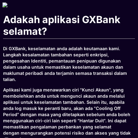
Adakah aplikasi GXBank
selamat?
Di GXBank, keselamatan anda adalah keutamaan kami.
Langkah kesalamatan tambahan seperti enkripsi,
pengesahan Identiti, pemantauan penipuan digunakan
dalam usaha untuk memastikan keselamatan akaun dan
maklumat peribadi anda terjamin semasa transaksi dalam
talian.
Aplikasi kami juga menawarkan ciri "Kunci Akaun", yang
membolehkan anda untuk mengunci akaun anda melalui
aplikasi untuk keselamatan tambahan. Selain itu, apabila
anda log masuk ke peranti baru, akan ada "Cooling Off
Period" dengan masa yang ditetapkan sebelum anda boleh
menggunakan ciri-ciri lain seperti "Hantar Duit". Ini dapat
memastikan pengalaman perbankan yang selamat
dengan mengurangkan potensi risiko dan akses yang tidak