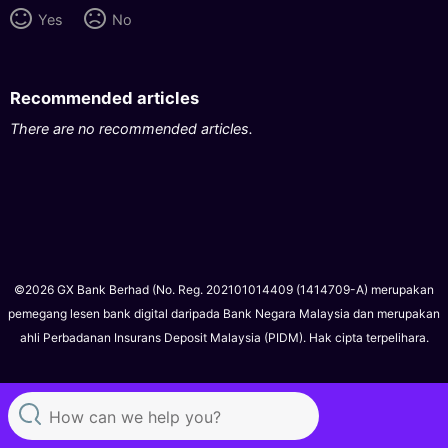
Yes
No
Recommended articles
There are no recommended articles.
©2026 GX Bank Berhad (No. Reg. 202101014409 (1414709-A) merupakan
pemegang lesen bank digital daripada Bank Negara Malaysia dan merupakan
ahli Perbadanan Insurans Deposit Malaysia (PIDM). Hak cipta terpelihara.