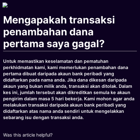
Mengapakah transaksi
penambahan dana
pertama saya gagal?
Untuk memastikan keselamatan dan pematuhan
perkhidmatan kami, kami memerlukan penambahan dana
pertama dibuat daripada akaun bank peribadi yang
didaftarkan pada nama anda. Jika dana dikesan daripada
akaun yang bukan milik anda, transaksi akan ditolak. Dalam
kes ini, jumlah tersebut akan dikreditkan semula ke akaun
pengirim dalam masa 5 hari bekerja. Kami mohon agar anda
melakukan transaksi daripada akaun bank peribadi yang
didaftarkan atas nama anda sendiri untuk mengelakkan
sebarang isu dengan transaksi anda.
Was this article helpful?