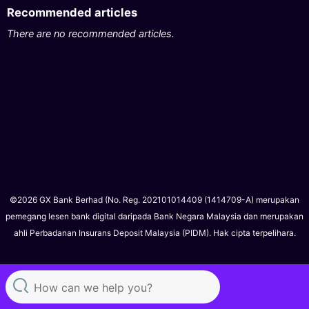
Recommended articles
There are no recommended articles.
©2026 GX Bank Berhad (No. Reg. 202101014409 (1414709-A) merupakan
pemegang lesen bank digital daripada Bank Negara Malaysia dan merupakan
ahli Perbadanan Insurans Deposit Malaysia (PIDM). Hak cipta terpelihara.