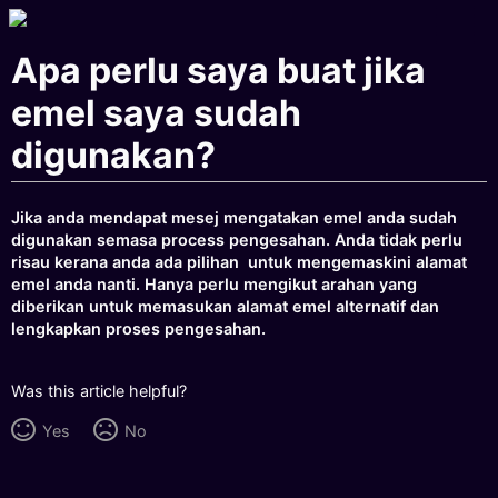
Apa perlu saya buat jika
emel saya sudah
digunakan?
Jika anda mendapat mesej mengatakan emel anda sudah
digunakan semasa process pengesahan. Anda tidak perlu
risau kerana anda ada pilihan untuk mengemaskini alamat
emel anda nanti. Hanya perlu mengikut arahan yang
diberikan untuk memasukan alamat emel alternatif dan
lengkapkan proses pengesahan.
Was this article helpful?
Yes
No