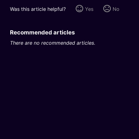
Was this article helpful?
Yes
No
Recommended articles
There are no recommended articles.