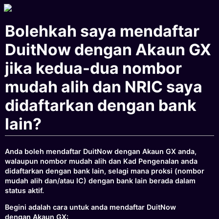
Bolehkah saya mendaftar
DuitNow dengan Akaun GX
jika kedua-dua nombor
mudah alih dan NRIC saya
didaftarkan dengan bank
lain?
Anda boleh mendaftar DuitNow dengan Akaun GX anda,
walaupun nombor mudah alih dan Kad Pengenalan anda
didaftarkan dengan bank lain, selagi mana proksi (nombor
mudah alih dan/atau IC) dengan bank lain berada dalam
status aktif.
Begini adalah cara untuk anda mendaftar DuitNow
dengan Akaun GX: