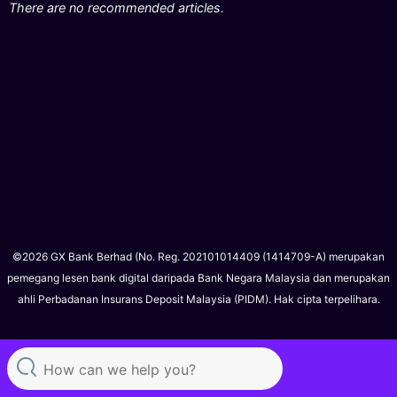
There are no recommended articles.
©2026 GX Bank Berhad (No. Reg. 202101014409 (1414709-A) merupakan
pemegang lesen bank digital daripada Bank Negara Malaysia dan merupakan
ahli Perbadanan Insurans Deposit Malaysia (PIDM). Hak cipta terpelihara.