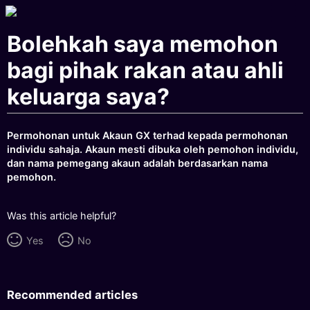
Bolehkah saya memohon
bagi pihak rakan atau ahli
keluarga saya?
Permohonan untuk Akaun GX terhad kepada permohonan
individu sahaja. Akaun mesti dibuka oleh pemohon individu,
dan nama pemegang akaun adalah berdasarkan nama
pemohon.
Was this article helpful?
Yes
No
Recommended articles