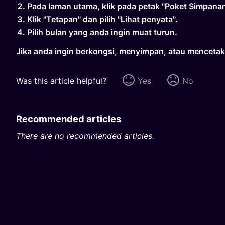
Pada laman utama, klik pada petak "Poket Simpanan
Klik "Tetapan" dan pilih "Lihat penyata".
Pilih bulan yang anda ingin muat turun.
Jika anda ingin berkongsi, menyimpan, atau mencetak p
Was this article helpful?
Yes
No
Recommended articles
There are no recommended articles.