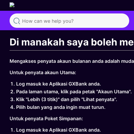
Search
Di manakah saya boleh mel
Mengakses penyata akaun bulanan anda adalah mudah.
Untuk penyata akaun Utama:
Log masuk ke Aplikasi GXBank anda.
Pada laman utama, klik pada petak "Akaun Utama".
Klik "Lebih (3 titik)" dan pilih "Lihat penyata".
Pilih bulan yang anda ingin muat turun.
Untuk penyata Poket Simpanan:
Log masuk ke Aplikasi GXBank anda.