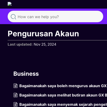
Search
Pengurusan Akaun
Last updated
Nov 25, 2024
Business
Bagaimanakah saya boleh mengurus akaun GX B
Bagaimanakah saya melihat butiran akaun GX B
Bagaimanakah saya menyemak sejarah pengelu