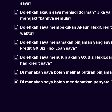
saya?
Bolehkah akaun saya menjadi dorman? Jika ya
mengaktifkannya semula?
Bolehkah saya membekukan Akaun FlexiCredit
waktu?
Bolehkah saya menamakan pinjaman yang saya 
kredit GX Biz FlexiLoan saya?
Bolehkah saya menutup akaun GX Biz FlexiLoa
had kredit saya?
Di manakah saya boleh melihat butiran pinjama
Di manakah saya boleh mendapatkan penyata G