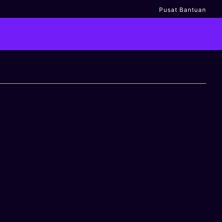
Pusat Bantuan