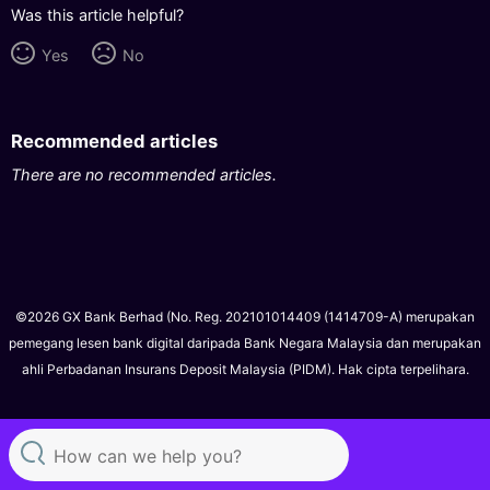
Was this article helpful?
Yes
No
Recommended articles
There are no recommended articles.
©2026 GX Bank Berhad (No. Reg. 202101014409 (1414709-A) merupakan
pemegang lesen bank digital daripada Bank Negara Malaysia dan merupakan
ahli Perbadanan Insurans Deposit Malaysia (PIDM). Hak cipta terpelihara.