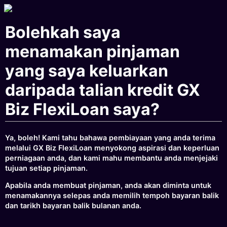
Bolehkah saya
menamakan pinjaman
yang saya keluarkan
daripada talian kredit GX
Biz FlexiLoan saya?
Ya, boleh! Kami tahu bahawa pembiayaan yang anda terima
melalui GX Biz FlexiLoan menyokong aspirasi dan keperluan
perniagaan anda, dan kami mahu membantu anda menjejaki
tujuan setiap pinjaman.
Apabila anda membuat pinjaman, anda akan diminta untuk
menamakannya selepas anda memilih tempoh bayaran balik
dan tarikh bayaran balik bulanan anda.