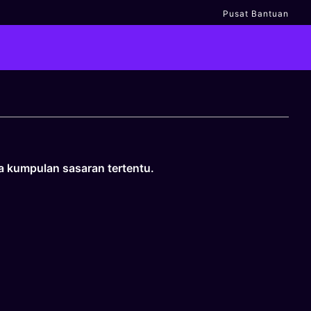
Pusat Bantuan
da kumpulan sasaran tertentu.