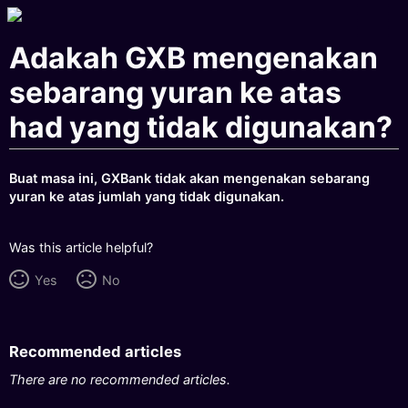
Adakah GXB mengenakan
sebarang yuran ke atas
had yang tidak digunakan?
Buat masa ini, GXBank tidak akan mengenakan sebarang
yuran ke atas jumlah yang tidak digunakan.
Was this article helpful?
Yes
No
Recommended articles
There are no recommended articles.