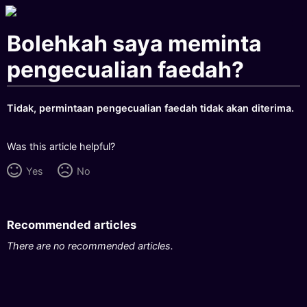
Bolehkah saya meminta
pengecualian faedah?
Tidak, permintaan pengecualian faedah tidak akan diterima.
Was this article helpful?
Yes
No
Recommended articles
There are no recommended articles.