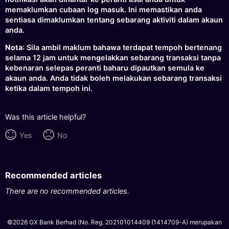
memaklumkan cubaan log masuk. Ini memastikan anda
sentiasa dimaklumkan tentang sebarang aktiviti dalam akaun
anda.
Nota
: Sila ambil maklum bahawa terdapat tempoh bertenang
selama 12 jam untuk mengelakkan sebarang transaksi tanpa
kebenaran selepas peranti baharu dipautkan semula ke
akaun anda. Anda tidak boleh melakukan sebarang transaksi
ketika dalam tempoh ini.
Was this article helpful?
Yes
No
Recommended articles
There are no recommended articles.
©2026 GX Bank Berhad (No. Reg. 202101014409 (1414709-A) merupakan