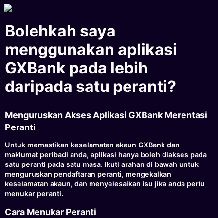
Bolehkah saya
menggunakan aplikasi
GXBank pada lebih
daripada satu peranti?
Menguruskan Akses Aplikasi GXBank Merentasi
Peranti
Untuk memastikan keselamatan akaun GXBank dan
maklumat peribadi anda, aplikasi hanya boleh diakses pada
satu peranti pada satu masa. Ikuti arahan di bawah untuk
menguruskan pendaftaran peranti, mengekalkan
keselamatan akaun, dan menyelesaikan isu jika anda perlu
menukar peranti.
Cara Menukar Peranti