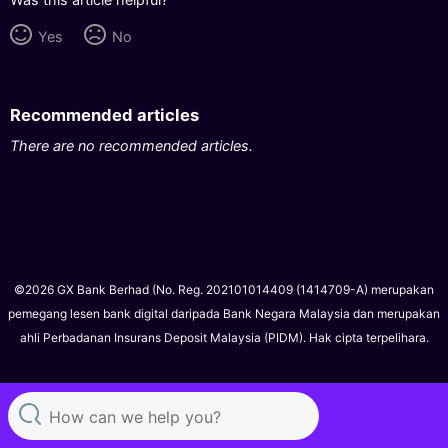
Yes
No
Recommended articles
There are no recommended articles.
©2026 GX Bank Berhad (No. Reg. 202101014409 (1414709-A) merupakan
pemegang lesen bank digital daripada Bank Negara Malaysia dan merupakan
ahli Perbadanan Insurans Deposit Malaysia (PIDM). Hak cipta terpelihara.