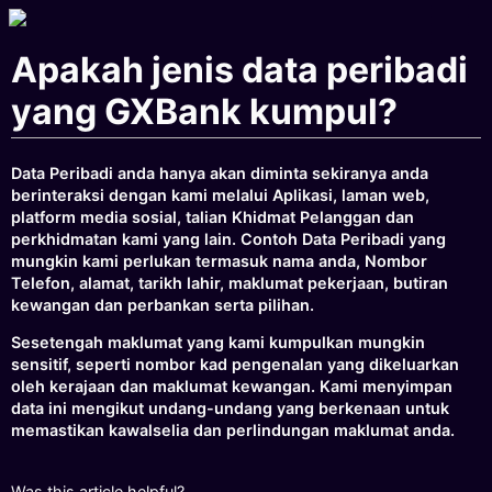
Apakah jenis data peribadi
yang GXBank kumpul?
Data Peribadi anda hanya akan diminta sekiranya anda
berinteraksi dengan kami melalui Aplikasi, laman web,
platform media sosial, talian Khidmat Pelanggan dan
perkhidmatan kami yang lain. Contoh Data Peribadi yang
mungkin kami perlukan termasuk nama anda, Nombor
Telefon, alamat, tarikh lahir, maklumat pekerjaan, butiran
kewangan dan perbankan serta pilihan.
Sesetengah maklumat yang kami kumpulkan mungkin
sensitif, seperti nombor kad pengenalan yang dikeluarkan
oleh kerajaan dan maklumat kewangan. Kami menyimpan
data ini mengikut undang-undang yang berkenaan untuk
memastikan kawalselia dan perlindungan maklumat anda.
Was this article helpful?