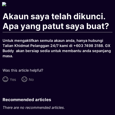
Akaun saya telah dikunci.
Apa yang patut saya buat?
Untuk mengaktifkan semula akaun anda, hanya hubungi
Talian Khidmat Pelanggan 24/7 kami di +603 7498 3188. GX
Buddy akan bersiap sedia untuk membantu anda sepanjang
masa.
Was this article helpful?
Yes
No
Recommended articles
There are no recommended articles.