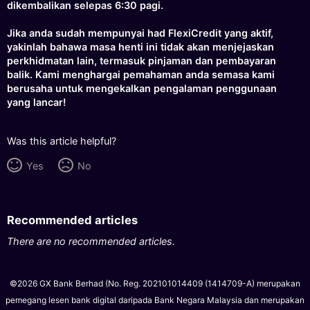
dikembalikan selepas 6:30 pagi.
Jika anda sudah mempunyai had FlexiCredit yang aktif,
yakinlah bahawa masa henti ini tidak akan menjejaskan
perkhidmatan lain, termasuk pinjaman dan pembayaran
balik. Kami menghargai pemahaman anda semasa kami
berusaha untuk mengekalkan pengalaman penggunaan
yang lancar!
Was this article helpful?
Yes
No
Recommended articles
There are no recommended articles.
©2026 GX Bank Berhad (No. Reg. 202101014409 (1414709-A) merupakan
pemegang lesen bank digital daripada Bank Negara Malaysia dan merupakan