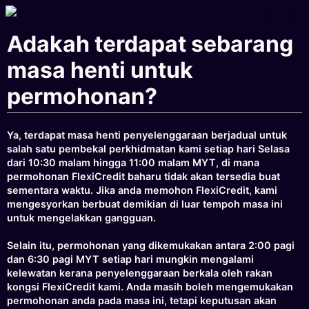
Adakah terdapat sebarang
masa henti untuk
permohonan?
Ya, terdapat masa henti penyelenggaraan berjadual untuk
salah satu pembekal perkhidmatan kami setiap hari Selasa
dari 10:30 malam hingga 11:00 malam MYT, di mana
permohonan FlexiCredit baharu tidak akan tersedia buat
sementara waktu. Jika anda memohon FlexiCredit, kami
mengesyorkan berbuat demikian di luar tempoh masa ini
untuk mengelakkan gangguan.
Selain itu, permohonan yang dikemukakan antara 2:00 pagi
dan 6:30 pagi MYT setiap hari mungkin mengalami
kelewatan kerana penyelenggaraan berkala oleh rakan
kongsi FlexiCredit kami. Anda masih boleh mengemukakan
permohonan anda pada masa ini, tetapi keputusan akan