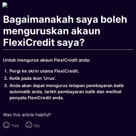
Bagaimanakah saya boleh
menguruskan akaun
FlexiCredit saya?
Untuk mengurus akaun FlexiCredit anda:
Pergi ke skrin utama FlexiCredit.
Ketik pada ikon 'Urus'.
Anda akan dapat mengurus tetapan pembayaran balik
automatik anda, tarikh pembayaran balik dan melihat
penyata FlexiCredit anda.
Was this article helpful?
Yes
No