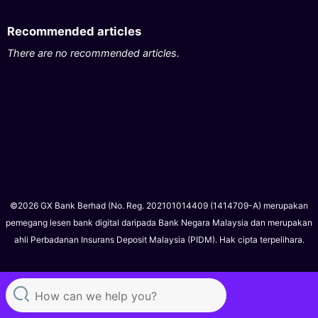
Recommended articles
There are no recommended articles.
©2026 GX Bank Berhad (No. Reg. 202101014409 (1414709-A) merupakan
pemegang lesen bank digital daripada Bank Negara Malaysia dan merupakan
ahli Perbadanan Insurans Deposit Malaysia (PIDM). Hak cipta terpelihara.