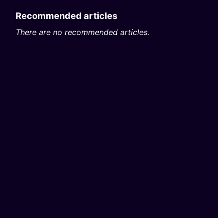
Recommended articles
There are no recommended articles.