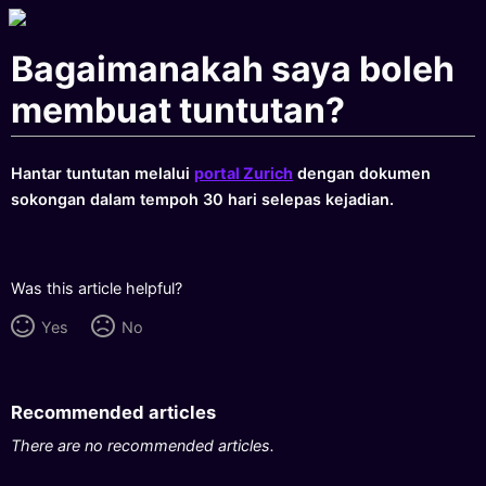
Bagaimanakah saya boleh
membuat tuntutan?
Hantar tuntutan melalui
portal Zurich
dengan dokumen
sokongan dalam tempoh 30 hari selepas kejadian.
Was this article helpful?
Yes
No
Recommended articles
There are no recommended articles.