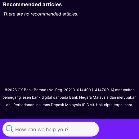
Recommended articles
There are no recommended articles.
©2026 GX Bank Berhad (No. Reg. 202101014409 (1414709-A) merupakan
pemegang lesen bank digital daripada Bank Negara Malaysia dan merupakan
ahli Perbadanan Insurans Deposit Malaysia (PIDM). Hak cipta terpelihara.