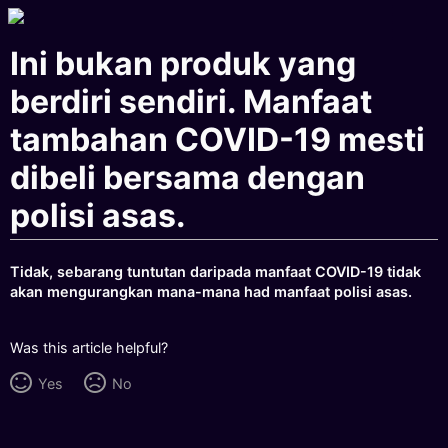
Ini bukan produk yang
berdiri sendiri. Manfaat
tambahan COVID-19 mesti
dibeli bersama dengan
polisi asas.
Tidak, sebarang tuntutan daripada manfaat COVID-19 tidak
akan mengurangkan mana-mana had manfaat polisi asas.
Was this article helpful?
Yes
No