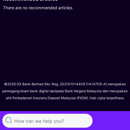
There are no recommended articles.
©2026 GX Bank Berhad (No. Reg. 202101014409 (1414709-A) merupakan
pemegang lesen bank digital daripada Bank Negara Malaysia dan merupakan
ahli Perbadanan Insurans Deposit Malaysia (PIDM). Hak cipta terpelihara.