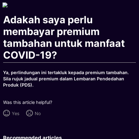
Adakah saya perlu
membayar premium
tambahan untuk manfaat
COVID-19?
Ya, perlindungan ini tertakluk kepada premium tambahan.
Sila rujuk jadual premium dalam Lembaran Pendedahan
Produk (PDS).
Was this article helpful?
Yes
No
Recommended articles