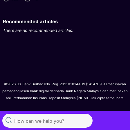
Recommended articles
There are no recommended articles.
©2026 GX Bank Berhad (No. Reg. 202101014409 (1414709-A) merupakan
pemegang lesen bank digital daripada Bank Negara Malaysia dan merupakan
ahli Perbadanan Insurans Deposit Malaysia (PIDM). Hak cipta terpelihara.