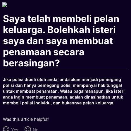
Saya telah membeli pelan
keluarga. Bolehkah isteri
saya dan saya membuat
penamaan secara
berasingan?
Jika polisi dibeli oleh anda, anda akan menjadi pemegang
polisi dan hanya pemegang polisi mempunyai hak tunggal
untuk membuat penamaan. Walau bagaimanapun, jika isteri
anda ingin membuat penamaan, adalah dinasihatkan untuk
membeli polisi individu, dan bukannya pelan keluarga.
Was this article helpful?
Yes
No