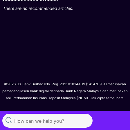
There are no recommended articles.
©2026 GX Bank Berhad (No. Reg. 202101014409 (1414709-A) merupakan
pemegang lesen bank digital daripada Bank Negara Malaysia dan merupakan
ahli Perbadanan Insurans Deposit Malaysia (PIDM). Hak cipta terpelihara.