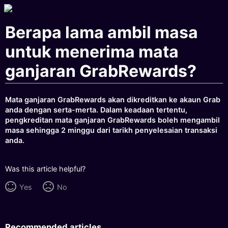
Berapa lama ambil masa
untuk menerima mata
ganjaran GrabRewards?
Mata ganjaran GrabRewards akan dikreditkan ke akaun Grab
anda dengan serta-merta. Dalam keadaan tertentu,
pengkreditan mata ganjaran GrabRewards boleh mengambil
masa sehingga 2 minggu dari tarikh penyelesaian transaksi
anda.
Was this article helpful?
Yes
No
Recommended articles