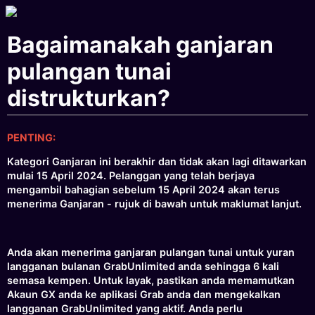
Bagaimanakah ganjaran
pulangan tunai
distrukturkan?
PENTING:
Kategori Ganjaran ini berakhir dan tidak akan lagi ditawarkan
mulai 15 April 2024. Pelanggan yang telah berjaya
mengambil bahagian sebelum 15 April 2024 akan terus
menerima Ganjaran - rujuk di bawah untuk maklumat lanjut.
Anda akan menerima ganjaran pulangan tunai untuk yuran
langganan bulanan GrabUnlimited anda sehingga 6 kali
semasa kempen. Untuk layak, pastikan anda memamutkan
Akaun GX anda ke aplikasi Grab anda dan mengekalkan
langganan GrabUnlimited yang aktif. Anda perlu