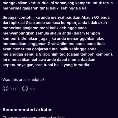
mengekalkan kedua-dua ini sepanjang kempen untuk terus
menerima ganjaran tunai balik, sehingga 6 kali.
Sebagai contoh, jika anda menyahpautkan Akaun GX anda
dari aplikasi Grab anda semasa kempen, anda tidak akan
menerima ganjaran tunai balik sehingga anda
menyambungkan semula akaun anda (dalam tempoh
kempen). Demikian juga, jika anda menangguhkan atau
menamatkan langganan GrabUnlimited anda, anda tidak
akan menerima ganjaran tunai balik sehingga anda
melanggan semula GrabUnlimited (dalam tempoh kempen).
Ini memastikan bahawa anda dapat memanfaatkan
sepenuhnya ganjaran tunai balik yang tersedia.
Was this article helpful?
Yes
No
Recommended articles
There are no recommended articles.