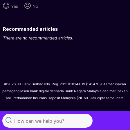
Yes
No
Recommended articles
There are no recommended articles.
©2026 GX Bank Berhad (No. Reg. 202101014409 (1414709-A) merupakan
pemegang lesen bank digital daripada Bank Negara Malaysia dan merupakan
ahli Perbadanan Insurans Deposit Malaysia (PIDM). Hak cipta terpelihara.