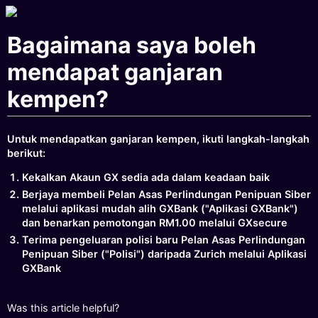
Bagaimana saya boleh
mendapat ganjaran
kempen?
Untuk mendapatkan ganjaran kempen, ikuti langkah-langkah
berikut:
Kekalkan Akaun GX sedia ada dalam keadaan baik
Berjaya membeli Pelan Asas Perlindungan Penipuan Siber
melalui aplikasi mudah alih GXBank ("Aplikasi GXBank")
dan benarkan pemotongan RM1.00 melalui GXsecure
Terima pengeluaran polisi baru Pelan Asas Perlindungan
Penipuan Siber ("Polisi") daripada Zurich melalui Aplikasi
GXBank
Was this article helpful?