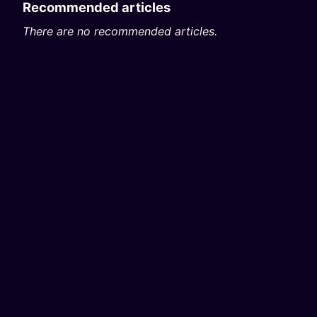
Recommended articles
There are no recommended articles.