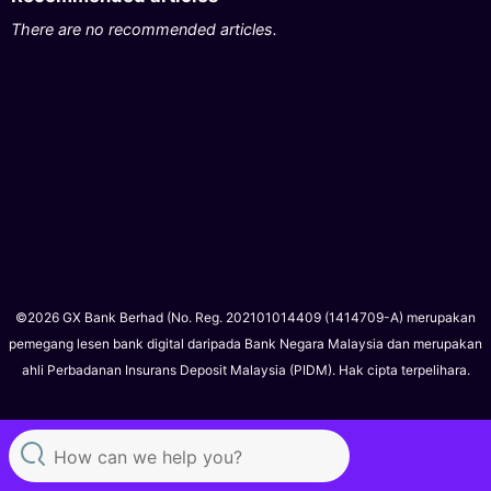
There are no recommended articles.
©2026 GX Bank Berhad (No. Reg. 202101014409 (1414709-A) merupakan
pemegang lesen bank digital daripada Bank Negara Malaysia dan merupakan
ahli Perbadanan Insurans Deposit Malaysia (PIDM). Hak cipta terpelihara.