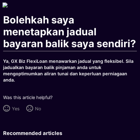
Bolehkah saya
menetapkan jadual
bayaran balik saya sendiri?
Ya, GX Biz FlexiLoan menawarkan jadual yang fleksibel. Sila
jadualkan bayaran balik pinjaman anda untuk
mengoptimumkan aliran tunai dan keperluan perniagaan
anda.
Was this article helpful?
Yes
No
Recommended articles