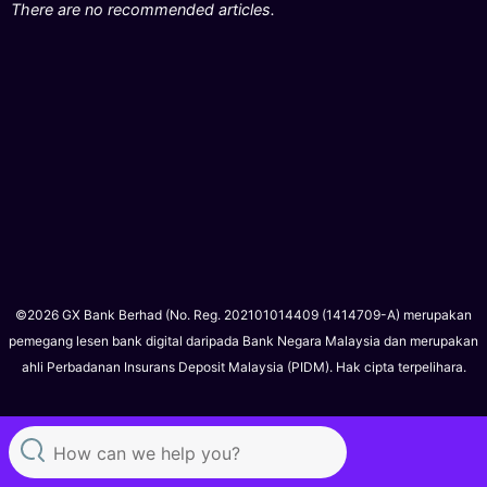
There are no recommended articles.
©2026 GX Bank Berhad (No. Reg. 202101014409 (1414709-A) merupakan
pemegang lesen bank digital daripada Bank Negara Malaysia dan merupakan
ahli Perbadanan Insurans Deposit Malaysia (PIDM). Hak cipta terpelihara.