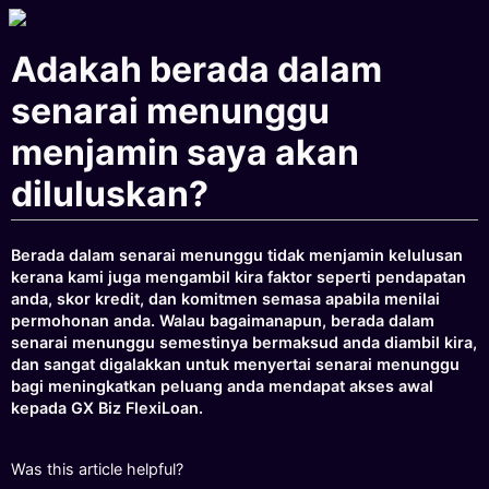
Adakah berada dalam
senarai menunggu
menjamin saya akan
diluluskan?
Berada dalam senarai menunggu tidak menjamin kelulusan
kerana kami juga mengambil kira faktor seperti pendapatan
anda, skor kredit, dan komitmen semasa apabila menilai
permohonan anda. Walau bagaimanapun, berada dalam
senarai menunggu semestinya bermaksud anda diambil kira,
dan sangat digalakkan untuk menyertai senarai menunggu
bagi meningkatkan peluang anda mendapat akses awal
kepada GX Biz FlexiLoan.
Was this article helpful?