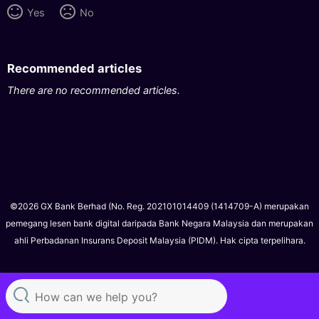
Yes
No
Recommended articles
There are no recommended articles.
©2026 GX Bank Berhad (No. Reg. 202101014409 (1414709-A) merupakan
pemegang lesen bank digital daripada Bank Negara Malaysia dan merupakan
ahli Perbadanan Insurans Deposit Malaysia (PIDM). Hak cipta terpelihara.