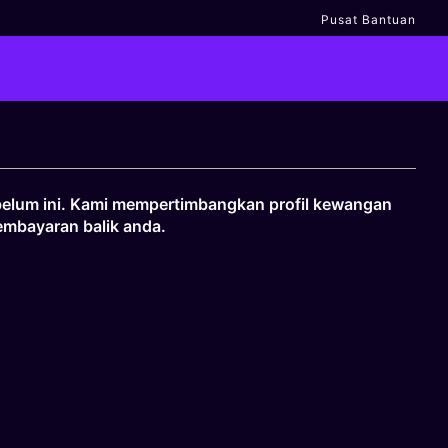
Pusat Bantuan
ebelum ini. Kami mempertimbangkan profil kewangan
mbayaran balik anda.