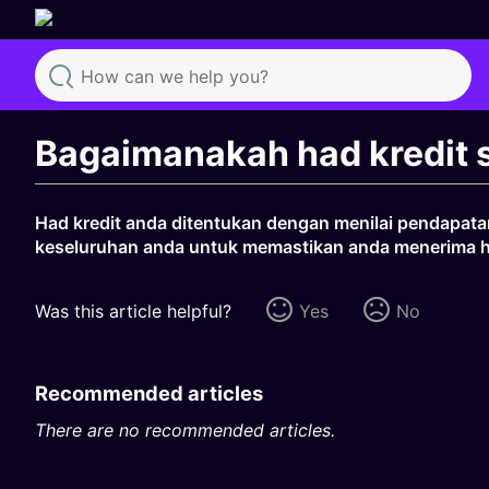
Search
Bagaimanakah had kredit 
Had kredit anda ditentukan dengan menilai pendapata
keseluruhan anda untuk memastikan anda menerima ha
Was this article helpful?
Yes
No
Recommended articles
There are no recommended articles.