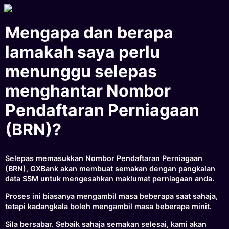
Mengapa dan berapa
lamakah saya perlu
menunggu selepas
menghantar Nombor
Pendaftaran Perniagaan
(BRN)?
Selepas memasukkan Nombor Pendaftaran Perniagaan
(BRN), GXBank akan membuat semakan dengan pangkalan
data SSM untuk mengesahkan maklumat perniagaan anda.
Proses ini biasanya mengambil masa beberapa saat sahaja,
tetapi kadangkala boleh mengambil masa beberapa minit.
Sila bersabar. Sebaik sahaja semakan selesai, kami akan