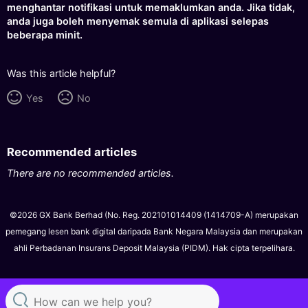
menghantar notifikasi untuk memaklumkan anda. Jika tidak,
anda juga boleh menyemak semula di aplikasi selepas
beberapa minit.
Was this article helpful?
Yes
No
Recommended articles
There are no recommended articles.
©2026 GX Bank Berhad (No. Reg. 202101014409 (1414709-A) merupakan
pemegang lesen bank digital daripada Bank Negara Malaysia dan merupakan
ahli Perbadanan Insurans Deposit Malaysia (PIDM). Hak cipta terpelihara.