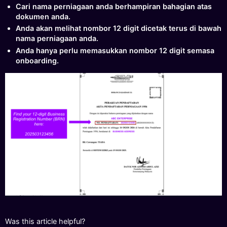
Cari nama perniagaan anda berhampiran bahagian atas
dokumen anda.
Anda akan melihat nombor 12 digit dicetak terus di bawah
nama perniagaan anda.
Anda hanya perlu memasukkan nombor 12 digit semasa
onboarding.
Was this article helpful?