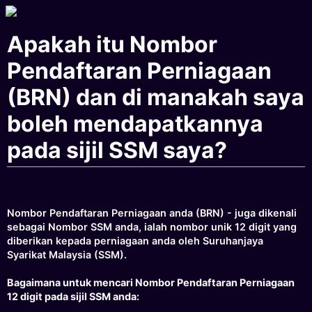
Apakah itu Nombor
Pendaftaran Perniagaan
(BRN) dan di manakah saya
boleh mendapatkannya
pada sijil SSM saya?
Nombor Pendaftaran Perniagaan anda (BRN) - juga dikenali
sebagai Nombor SSM anda, ialah nombor unik 12 digit yang
diberikan kepada perniagaan anda oleh Suruhanjaya
Syarikat Malaysia (SSM).
Bagaimana untuk mencari Nombor Pendaftaran Perniagaan
12 digit pada sijil SSM anda: