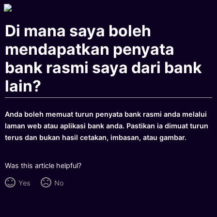
Di mana saya boleh
mendapatkan penyata
bank rasmi saya dari bank
lain?
Anda boleh memuat turun penyata bank rasmi anda melalui
laman web atau aplikasi bank anda. Pastikan ia dimuat turun
terus dan bukan hasil cetakan, imbasan, atau gambar.
Was this article helpful?
Yes
No