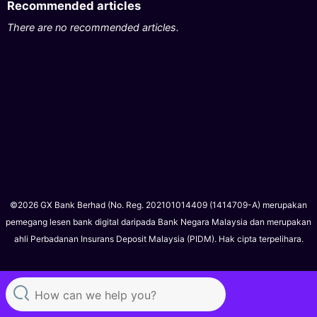
Recommended articles
There are no recommended articles.
©2026 GX Bank Berhad (No. Reg. 202101014409 (1414709-A) merupakan
pemegang lesen bank digital daripada Bank Negara Malaysia dan merupakan
ahli Perbadanan Insurans Deposit Malaysia (PIDM). Hak cipta terpelihara.